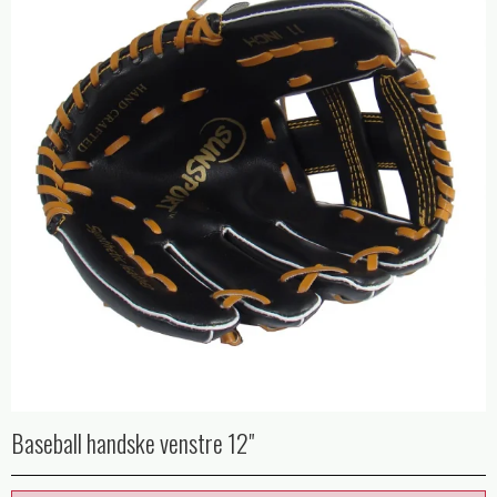
Baseball handske venstre 12"