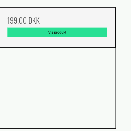
199,00 DKK
Vis produkt