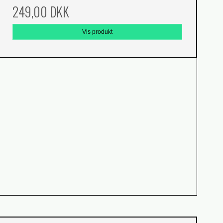
249,00 DKK
Vis produkt