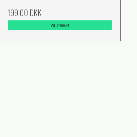
199,00 DKK
Vis produkt