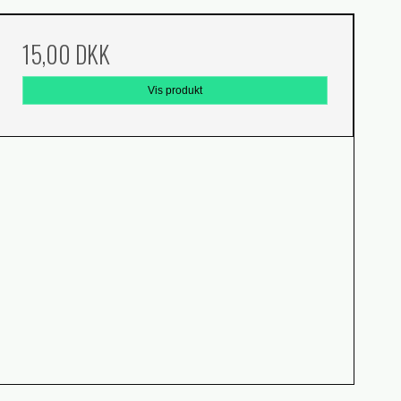
15,00 DKK
Vis produkt