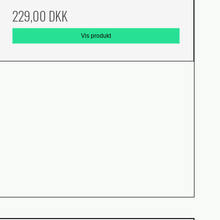
229,00 DKK
Vis produkt