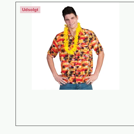
Udsolgt