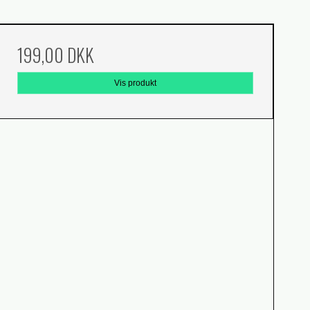
199,00 DKK
Vis produkt