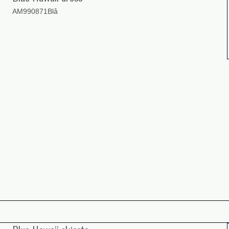
AM990871Blå