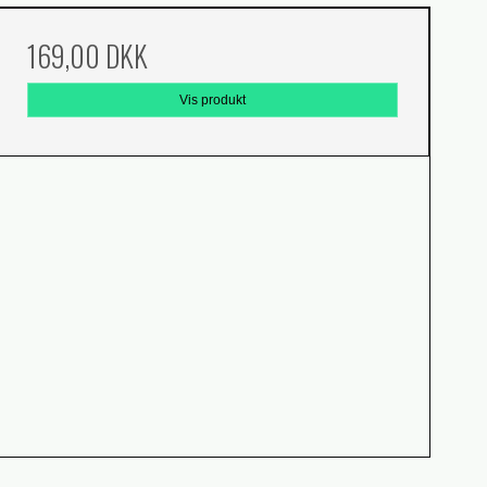
169,00 DKK
Vis produkt