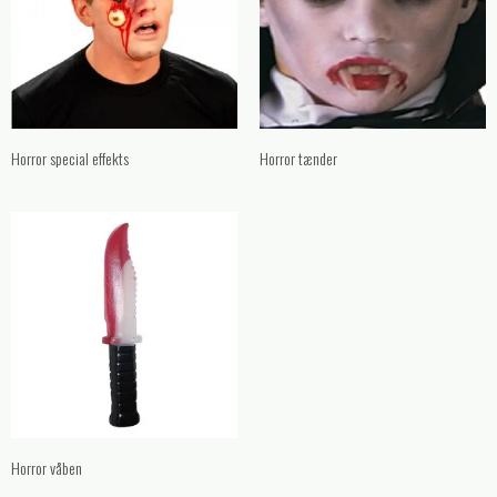
Horror special effekts
Horror tænder
Horror våben