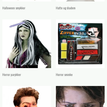
Halloween smykker
Hatte og diadem
Horror parykker
Horror sminke