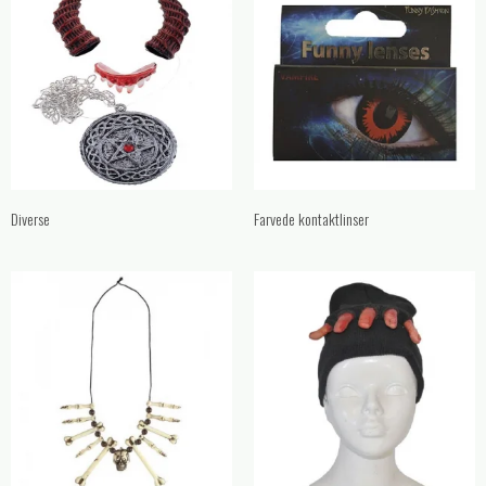
Diverse
Farvede kontaktlinser