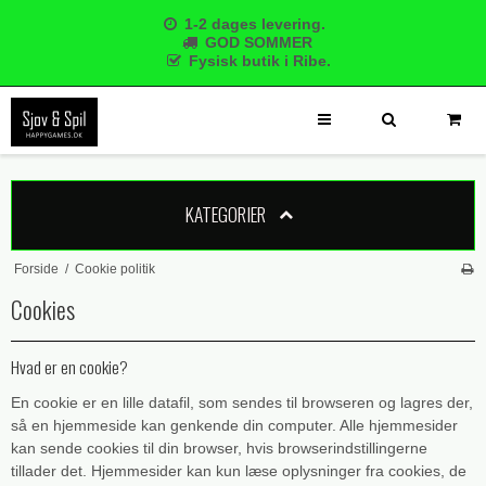
1-2 dages levering.
GOD SOMMER
Fysisk butik i Ribe.
KATEGORIER
Forside
/
Cookie politik
Cookies
Hvad er en cookie?
En cookie er en lille datafil, som sendes til browseren og lagres der,
så en hjemmeside kan genkende din computer. Alle hjemmesider
kan sende cookies til din browser, hvis browserindstillingerne
tillader det. Hjemmesider kan kun læse oplysninger fra cookies, de