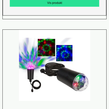
Vis produkt