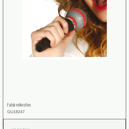
Falsk mikrofon
GU18247