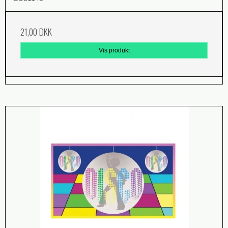
21,00 DKK
Vis produkt