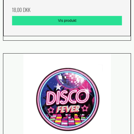
18,00 DKK
Vis produkt