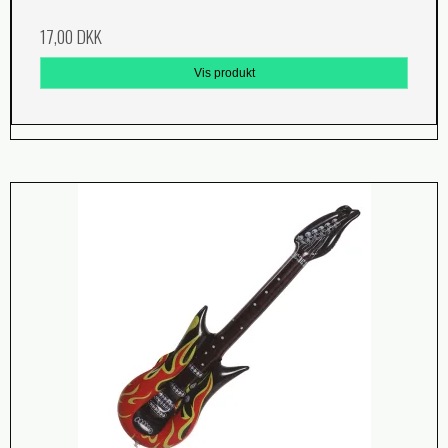
17,00 DKK
Vis produkt