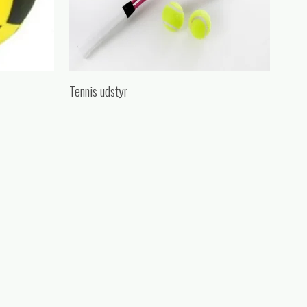
Tennis udstyr