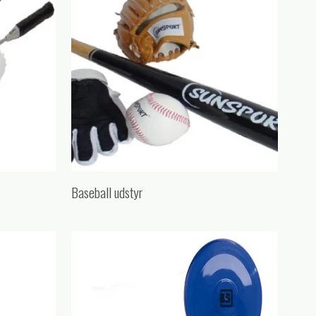
Baseball udstyr