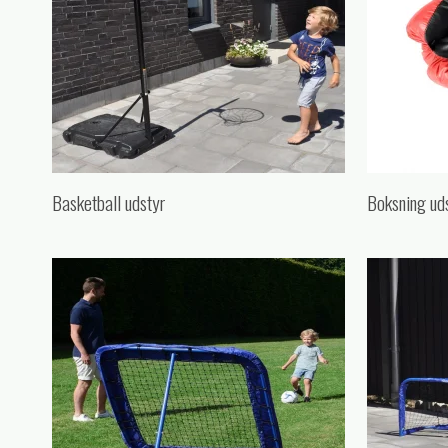
Basketball udstyr
Boksning ud