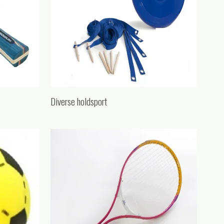
Diverse holdsport