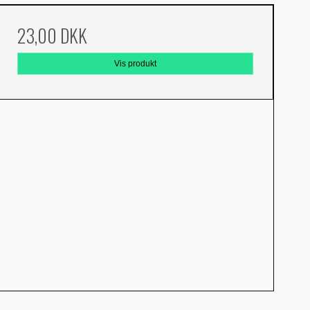
23,00 DKK
Vis produkt