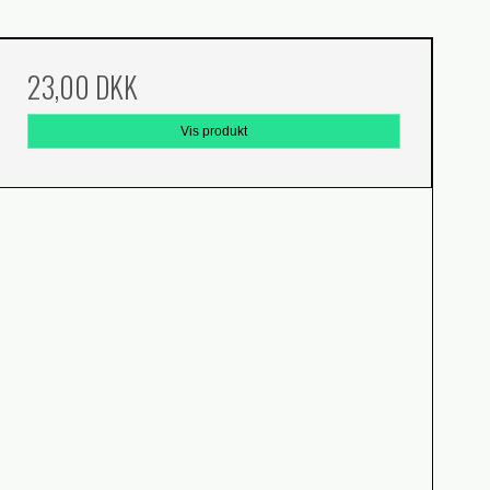
23,00 DKK
Vis produkt