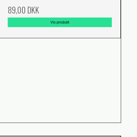
89,00 DKK
Vis produkt