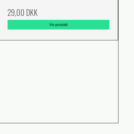
29,00 DKK
Vis produkt