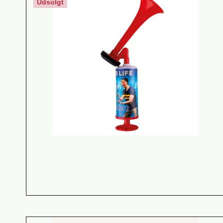
Udsolgt