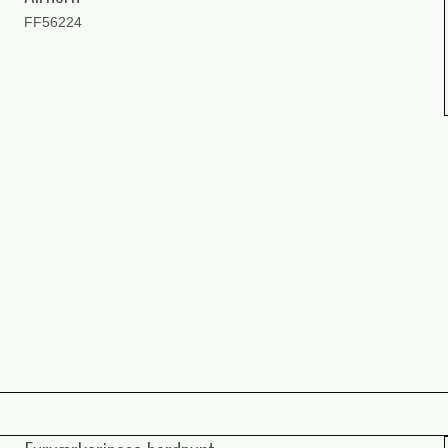
FF56224