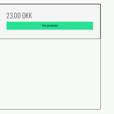
23,00 DKK
Vis produkt