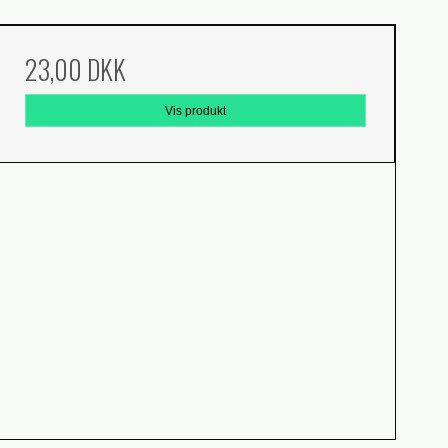
23,00 DKK
Vis produkt