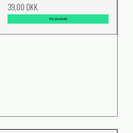
39,00 DKK
Vis produkt