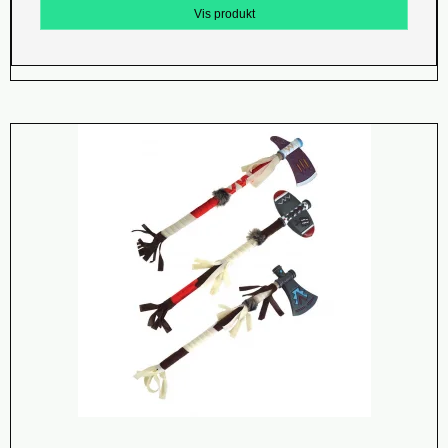
Vis produkt