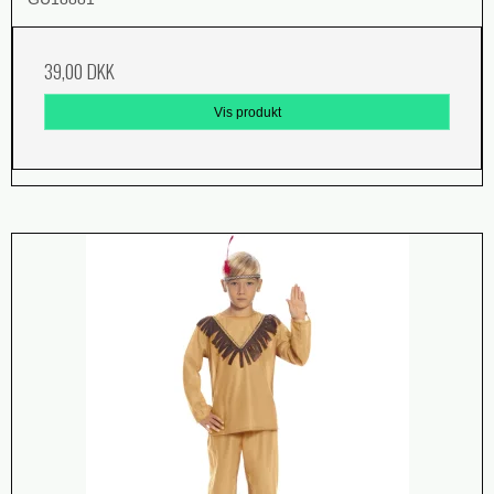
39,00 DKK
Vis produkt