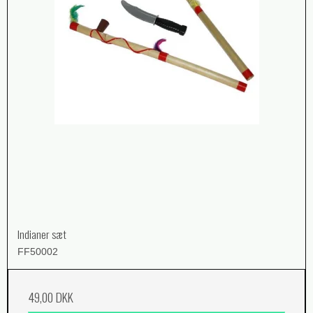
Indianer sæt
FF50002
49,00 DKK