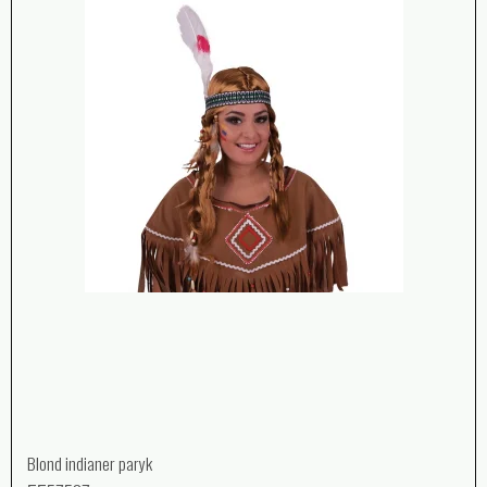
Blond indianer paryk