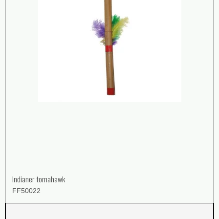
Indianer tomahawk
FF50022