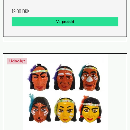
19,00 DKK
Vis produkt
Udsolgt