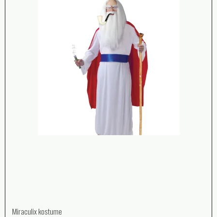
Miraculix kostume