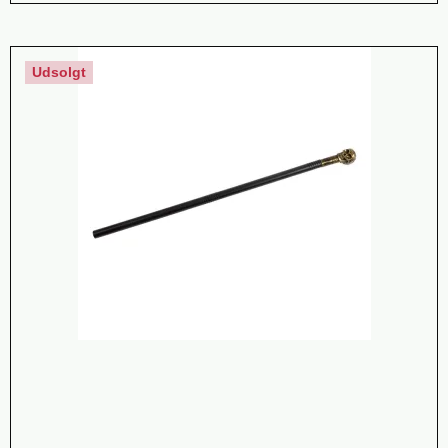
Udsolgt