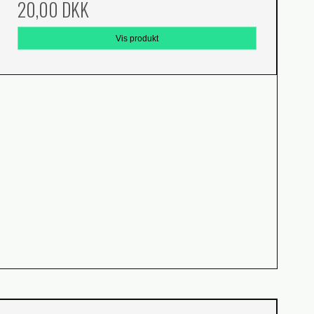
20,00 DKK
Vis produkt