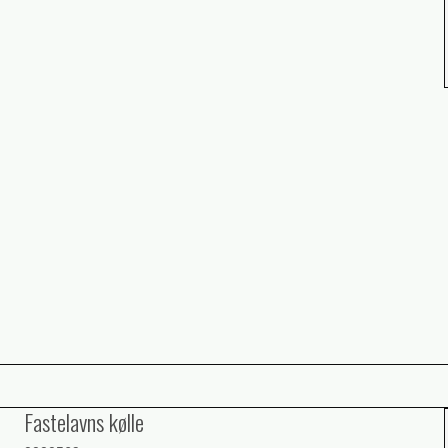
Fastelavns kølle