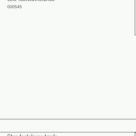
000545