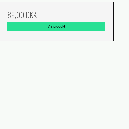
89,00 DKK
Vis produkt