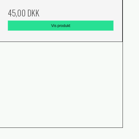
45,00 DKK
Vis produkt