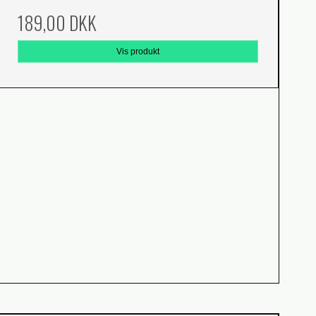
189,00 DKK
Vis produkt