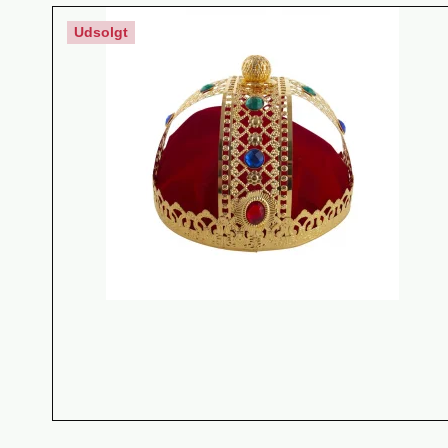
Udsolgt