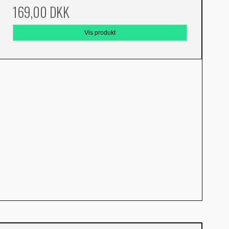
169,00 DKK
Vis produkt