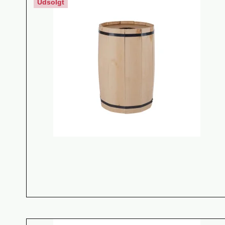
Udsolgt