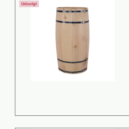
Udsolgt