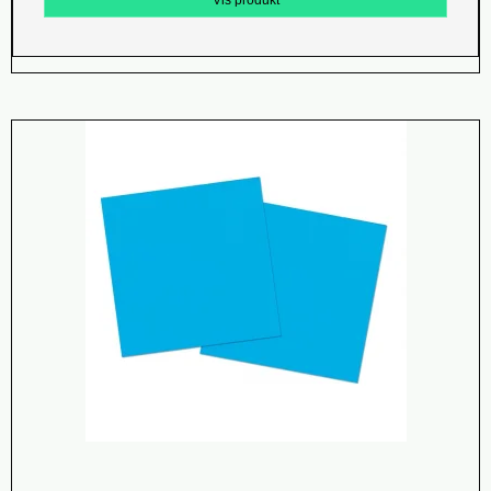
Vis produkt