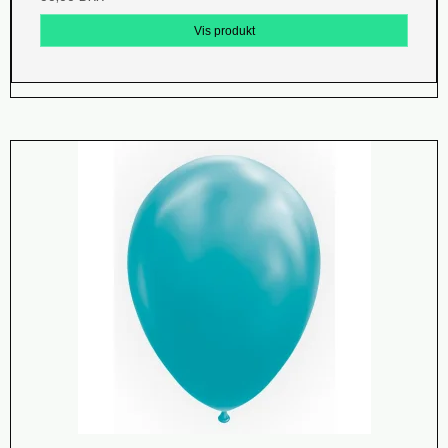
Vis produkt