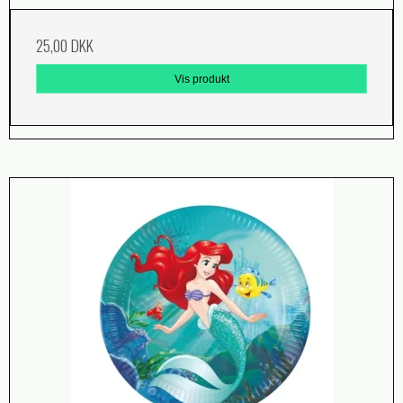
25,00 DKK
Vis produkt