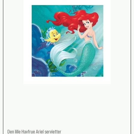
Den lille Havfrue Ariel servietter