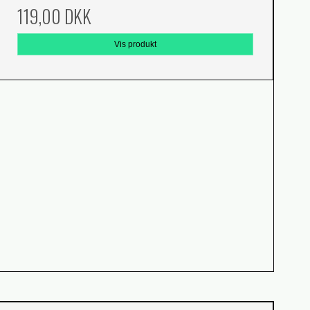
119,00 DKK
Vis produkt