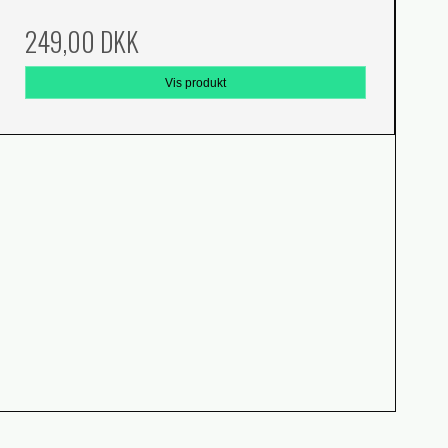
249,00 DKK
Vis produkt