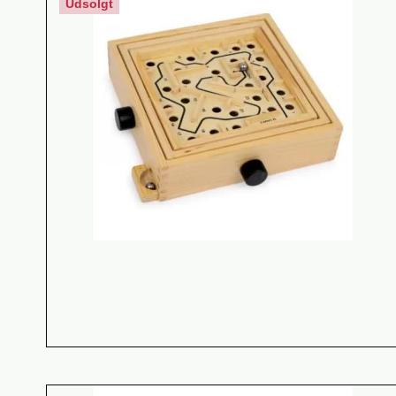
Udsolgt