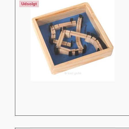
Udsolgt