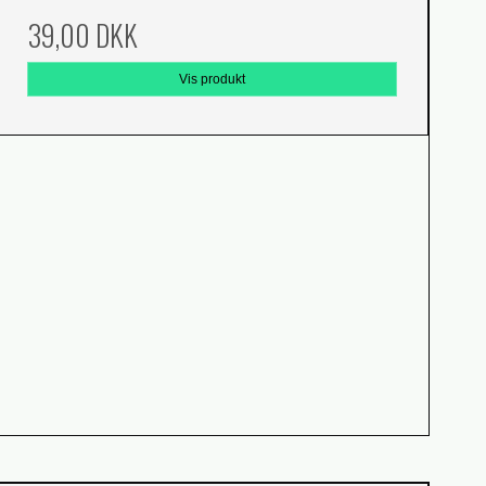
39,00 DKK
Vis produkt