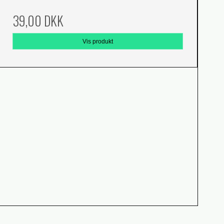
39,00 DKK
Vis produkt