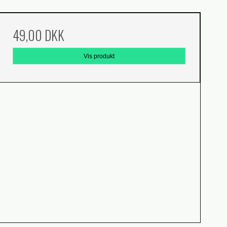
49,00 DKK
Vis produkt