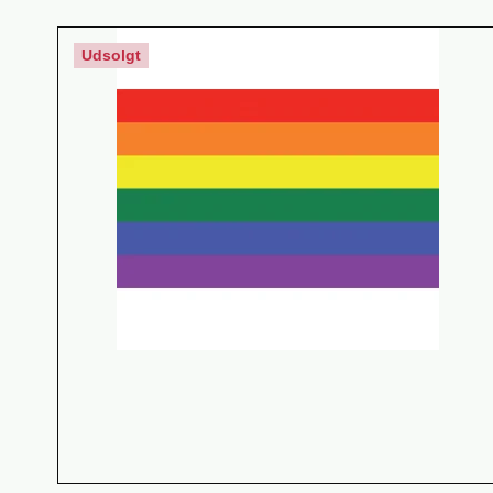
Udsolgt