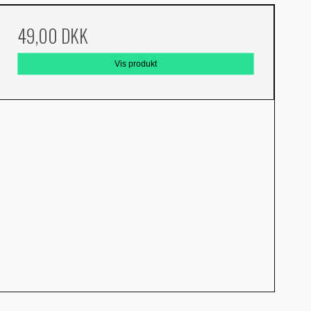
49,00 DKK
Vis produkt