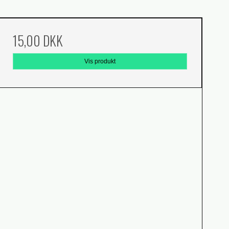
15,00 DKK
Vis produkt