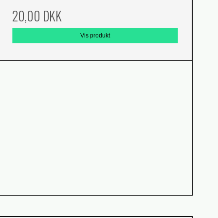
20,00 DKK
Vis produkt