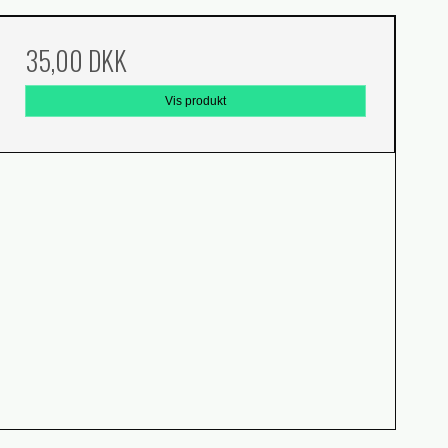
35,00 DKK
Vis produkt