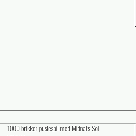
1000 brikker puslespil med Midnats Sol