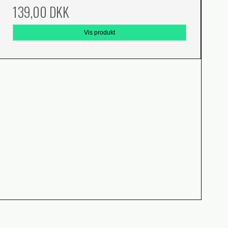
139,00 DKK
Vis produkt