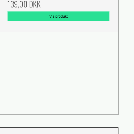
139,00 DKK
Vis produkt