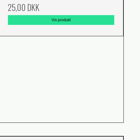
25,00 DKK
Vis produkt