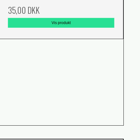
35,00 DKK
Vis produkt