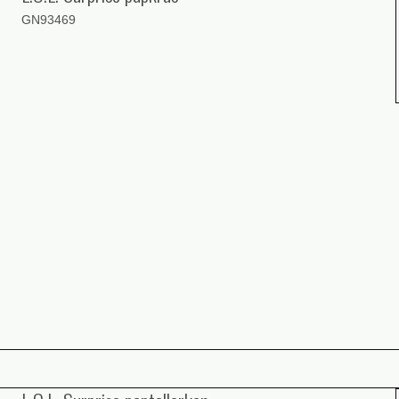
GN93469