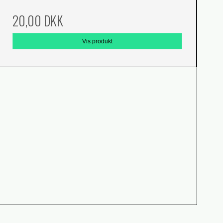
20,00 DKK
Vis produkt